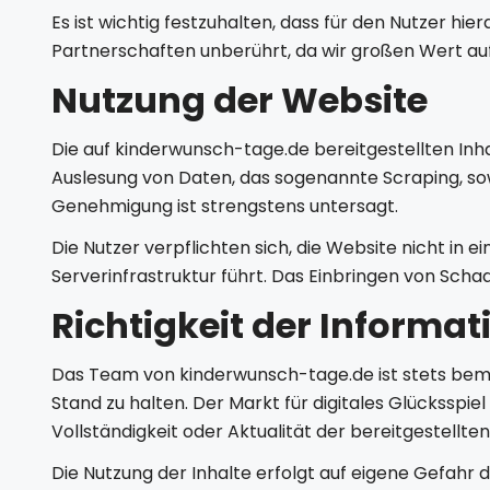
Es ist wichtig festzuhalten, dass für den Nutzer hie
Partnerschaften unberührt, da wir großen Wert auf
Nutzung der Website
Die auf kinderwunsch-tage.de bereitgestellten Inh
Auslesung von Daten, das sogenannte Scraping, sow
Genehmigung ist strengstens untersagt.
Die Nutzer verpflichten sich, die Website nicht in
Serverinfrastruktur führt. Das Einbringen von Scha
Richtigkeit der Informa
Das Team von kinderwunsch-tage.de ist stets bem
Stand zu halten. Der Markt für digitales Glücksspie
Vollständigkeit oder Aktualität der bereitgestell
Die Nutzung der Inhalte erfolgt auf eigene Gefahr 