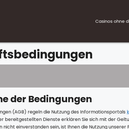
Casinos ohne d
ftsbedingungen
e der Bedingungen
gen (AGB) regeln die Nutzung des Informationsportals
er bereitgestellten Dienste erklären Sie sich mit der Gel
 nicht einverstanden sein, ist Ihnen die Nutzung unserer 