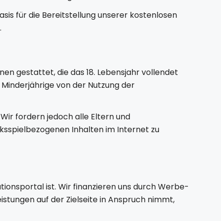
sis für die Bereitstellung unserer kostenlosen
.
nen gestattet, die das 18. Lebensjahr vollendet
 Minderjährige von der Nutzung der
Wir fordern jedoch alle Eltern und
cksspielbezogenen Inhalten im Internet zu
tionsportal ist. Wir finanzieren uns durch Werbe-
eistungen auf der Zielseite in Anspruch nimmt,