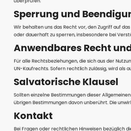
überprüfen.
Sperrung und Beendigu
Wir behalten uns das Recht vor, den Zugriff auf 
oder dauerhaft zu sperren, insbesondere bei Ver
Anwendbares Recht und
Für alle Rechtsbeziehungen, die sich aus der Nutz
UN-Kaufrechts. Sofern rechtlich zulässig, wird als a
Salvatorische Klausel
Sollten einzelne Bestimmungen dieser Allgemeinen
übrigen Bestimmungen davon unberührt. Die unwir
Kontakt
Bei Fragen oder rechtlichen Hinweisen bezüglich d