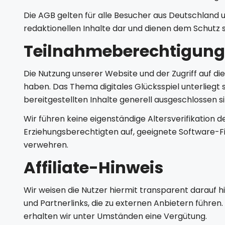
Die AGB gelten für alle Besucher aus Deutschland un
redaktionellen Inhalte dar und dienen dem Schutz 
Teilnahmeberechtigung
Die Nutzung unserer Website und der Zugriff auf die
haben. Das Thema digitales Glücksspiel unterlieg
bereitgestellten Inhalte generell ausgeschlossen si
Wir führen keine eigenständige Altersverifikation d
Erziehungsberechtigten auf, geeignete Software-Fil
verwehren.
Affiliate-Hinweis
Wir weisen die Nutzer hiermit transparent darauf hi
und Partnerlinks, die zu externen Anbietern führen.
erhalten wir unter Umständen eine Vergütung.